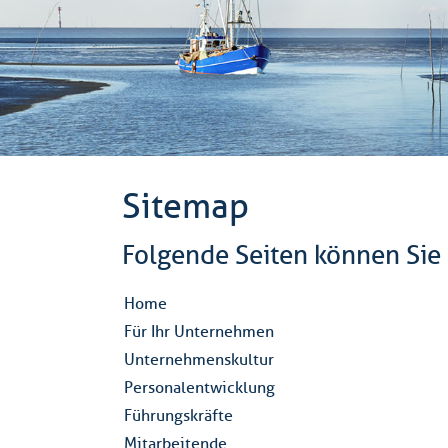
Sitemap
Folgende Seiten können Sie 
Home
Für Ihr Unternehmen
Unternehmenskultur
Personalentwicklung
Führungskräfte
Mitarbeitende