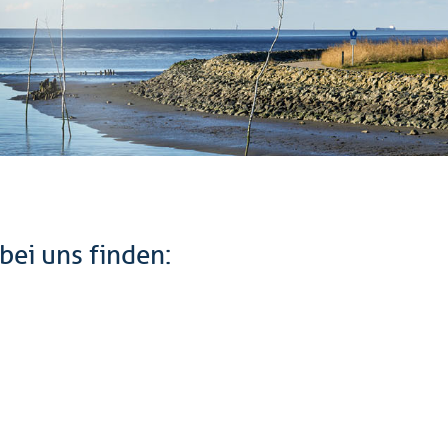
bei uns finden: