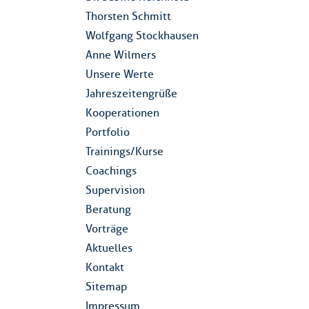
Thorsten Schmitt
Wolfgang Stockhausen
Anne Wilmers
Unsere Werte
Jahreszeitengrüße
Kooperationen
Portfolio
Trainings / Kurse
Coachings
Supervision
Beratung
Vorträge
Aktuelles
Kontakt
Sitemap
Impressum