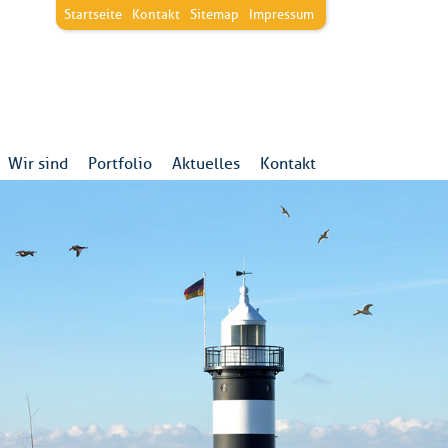
Startseite
Kontakt
Sitemap
Impressum
Wir sind
Portfolio
Aktuelles
Kontakt