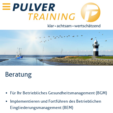
Beratung
Für Ihr Betriebliches Gesundheitsmanagement (BGM)
Implementieren und Fortführen des Betrieblichen
Eingliederungsmanagement (BEM)