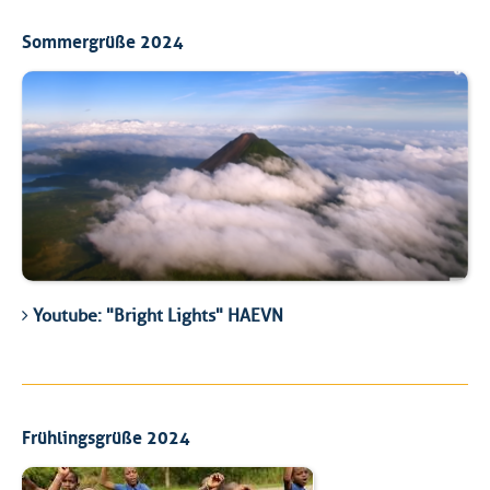
Sommergrüße 2024
Youtube: "Bright Lights" HAEVN
Frühlingsgrüße 2024