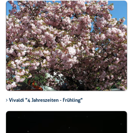
Vivaldi "4 Jahreszeiten - Frühling"