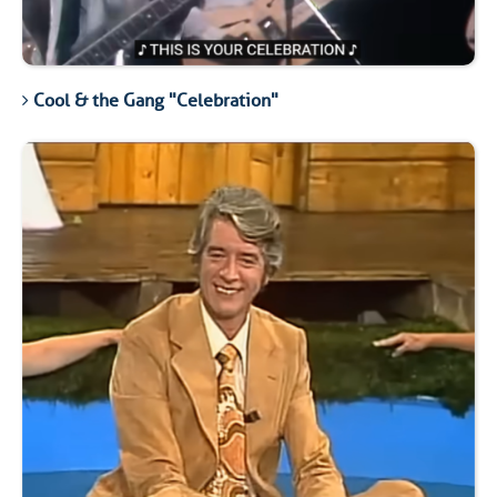
Cool & the Gang "Celebration"