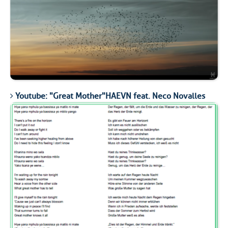
Youtube: "Great Mother"HAEVN feat. Neco Novalles