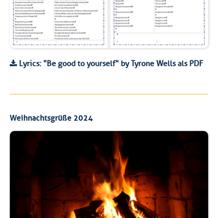
Lyrics: "Be good to yourself" by Tyrone Wells als PDF
Weihnachtsgrüße 2024