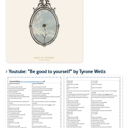
Youtube: "Be good to yourself" by Tyrone Wells