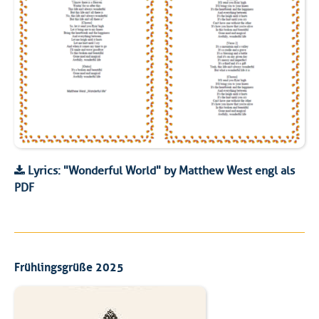
Lyrics: "Wonderful World" by Matthew West engl als
PDF
Frühlingsgrüße 2025