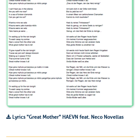
Lyrics "Great Mother" HAEVN feat. Neco Novellas