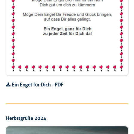
Ein Engel für Dich - PDF
Herbstgrüße 2024