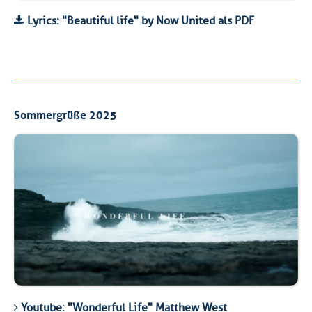
Lyrics: "Beautiful life" by Now United als PDF
Sommergrüße 2025
Youtube: "Wonderful Life" Matthew West