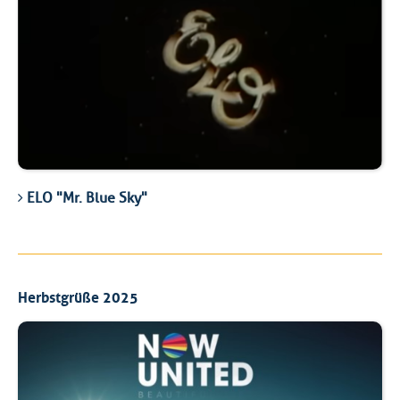
ELO "Mr. Blue Sky"
Herbstgrüße 2025