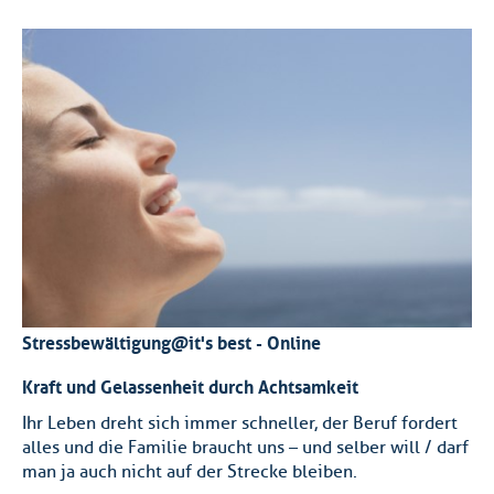
Stressbewältigung@it's best - Online
Kraft und Gelassenheit durch Achtsamkeit
Ihr Leben dreht sich immer schneller, der Beruf fordert
alles und die Familie braucht uns – und selber will / darf
man ja auch nicht auf der Strecke bleiben.