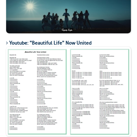
Youtube: "Beautiful Life" Now United