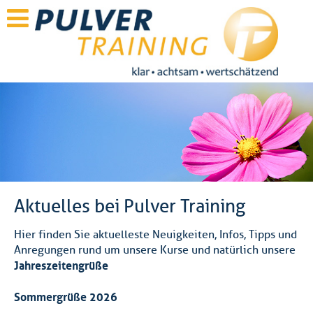
Aktuelles bei Pulver Training
Hier finden Sie aktuelleste Neuigkeiten, Infos, Tipps und
Anregungen rund um unsere Kurse und natürlich unsere
Jahreszeitengrüße
Sommergrüße 2026