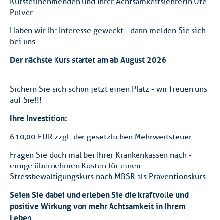
Kursteilnehmenden und Ihrer Achtsamkeitslehrerin Ute
Pulver.
Haben wir Ihr Interesse geweckt - dann melden Sie sich
bei uns.
Der nächste Kurs startet am ab August 2026
Sichern Sie sich schon jetzt einen Platz - wir freuen uns
auf Sie!!!
Ihre Investition:
610,00 EUR zzgl. der gesetzlichen Mehrwertsteuer
Fragen Sie doch mal bei Ihrer Krankenkassen nach -
einige übernehmen Kosten für einen
Stressbewältigungskurs nach MBSR als Präventionskurs.
Seien Sie dabei und erleben Sie die kraftvolle und
positive Wirkung von mehr Achtsamkeit in Ihrem
Leben.