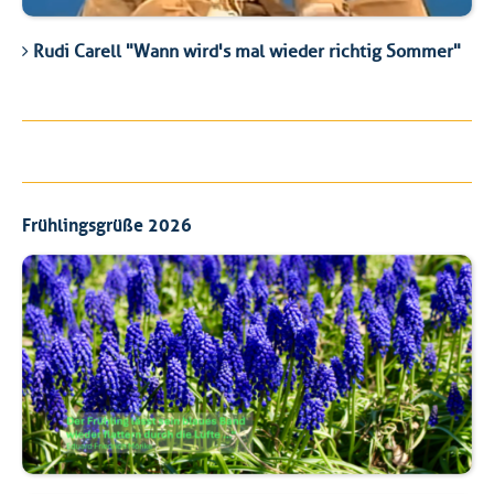
Rudi Carell "Wann wird's mal wieder richtig Sommer"
Frühlingsgrüße 2026