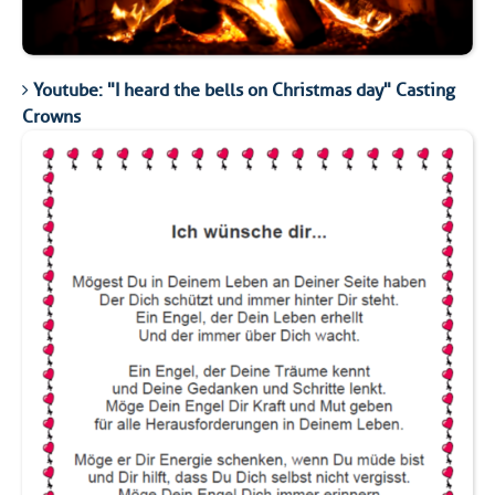
Youtube: "I heard the bells on Christmas day" Casting
Crowns