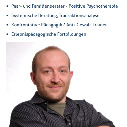
Paar- und Familienberater - Positive Psychotherapie
Systemische Beratung, Transaktionsanalyse
Konfrontative Pädagogik / Anti-Gewalt-Trainer
Erlebnispädagogische Fortbildungen