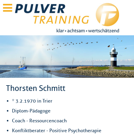
Thorsten Schmitt
* 3.2.1970 in Trier
Diplom-Pädagoge
Coach - Ressourcencoach
Konfliktberater - Positive Psychotherapie