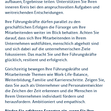
aufbauen, Ergebnisse teilen. Unterstützen Sie Ihren
inneren Kreis bei den anspruchsvollen Aufgaben und
weitreichenden Entscheidungen.
Ihre Führungskräfte dürfen parallel zu den
geschäftlichen Erfolgen die Fürsorge um Ihre
Mitarbeitenden weiter im Blick behalten. Achten Sie
darauf, dass sich Ihre Mitarbeitenden in Ihrem
Unternehmen wohlfühlen, menschlich abgeholt sind
und sich dabei auf die unternehmerischen Ziele
fokussieren. Das macht Sie und Ihre Führungskräfte
glücklich, resilient und erfolgreich.
Gleichzeitig bewegen Ihre Führungskräfte und
Mitarbeitende Themen wie Work-Life-Balance,
Weiterbildung, Familie und Karriereschritte. Zeigen Sie,
dass Sie auch als Unternehmer und Personalentwickler
die Zeichen der Zeit erkennen und die Menschen in
Ihrem Unternehmen individuell fördern und
herausfordern. Ambitioniert und empathisch.
Binden Sie erfahrene Experten ein, wenn Sie Ihre