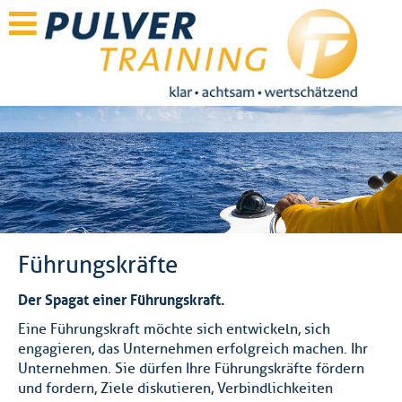
Führungskräfte
Der Spagat einer Führungskraft.
Eine Führungskraft möchte sich entwickeln, sich
engagieren, das Unternehmen erfolgreich machen. Ihr
Unternehmen. Sie dürfen Ihre Führungskräfte fördern
und fordern, Ziele diskutieren, Verbindlichkeiten